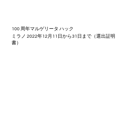
100 周年マルゲリータ ハック
ミラノ 2022年12月11日から31日まで（選出証明
書）