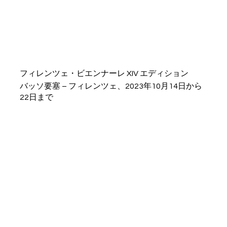
フィレンツェ・ビエンナーレ XIV エディション
バッソ要塞 – フィレンツェ、2023年10月14日から
22日まで