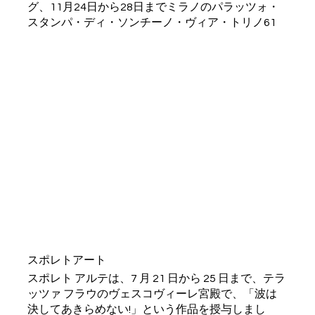
グ、11月24日から28日までミラノのパラッツォ・
スタンパ・ディ・ソンチーノ・ヴィア・トリノ61
スポレトアート
スポレト アルテは、7 月 21 日から 25 日まで、テラ
ッツァ フラウのヴェスコヴィーレ宮殿で、「波は
決してあきらめない!」という作品を授与しまし