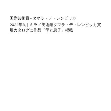
国際芸術賞 - タマラ・デ・レンピッカ
2024年3月 ミラノ美術館タマラ・デ・レンピッカ賞
展カタログに作品「母と息子」掲載