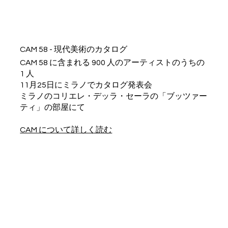
CAM 58 - 現代美術のカタログ
CAM 58 に含まれる 900 人のアーティストのうちの
1 人
11月25日にミラノでカタログ発表会
ミラノのコリエレ・デッラ・セーラの「ブッツァー
ティ」の部屋にて
CAM について詳しく読む