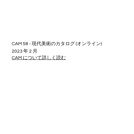
CAM 58 - 現代美術のカタログ (オンライン)
2023 年 2 月
CAM について詳しく読む