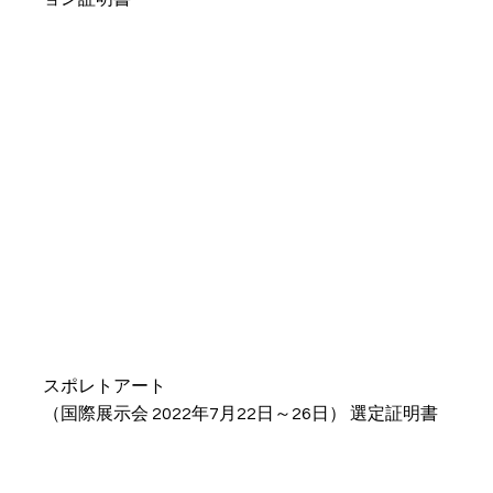
スポレトアート
（国際展示会 2022年7月22日～26日） 選定証明書