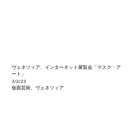
ヴェネツィア、インターネット展覧会「マスク・ア
ート」
3/2/23
仮面芸術、ヴェネツィア