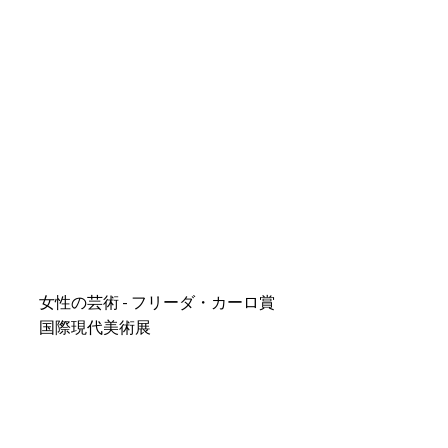
女性の芸術 - フリーダ・カーロ賞
国際現代美術展