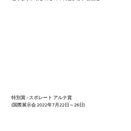
特別賞 - スポレート アルテ賞
(国際展示会 2022年7月22日～26日)