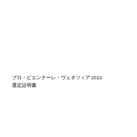
プロ・ビエンナーレ・ヴェネツィア 2022
選定証明書