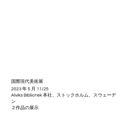
国際現代美術展
2023 年 5 月 11/25
Alviks Bibliotek 本社、ストックホルム、スウェーデ
ン
２作品の展示