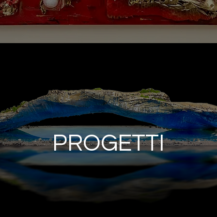
PROGETTI