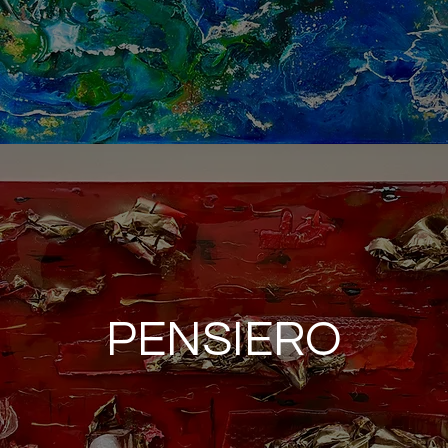
PENSIERO