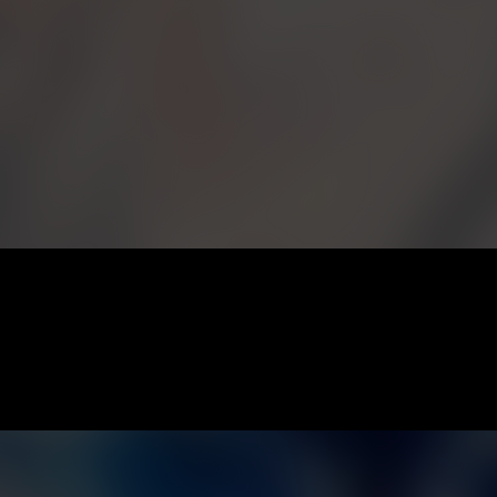
Arte incl