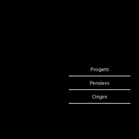
Progetti
Pensiero
Origini